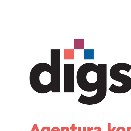
Agentura ko