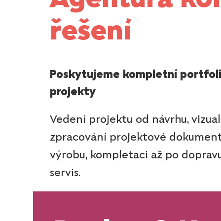
řešení
Poskytujeme kompletní portfoli
projekty
Vedení projektu od návrhu, vizual
zpracování projektové dokument
výrobu, kompletaci až po dopravu,
servis.